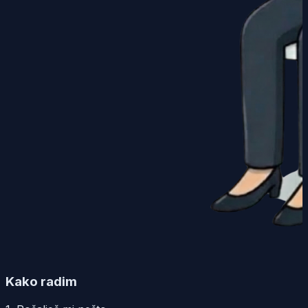
Kako radim