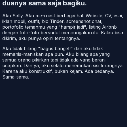
duanya sama saja bagiku.
Aku Sally. Aku me-roast berbagai hal. Website, CV, esai,
iklan mobil, outfit, bio Tinder, screenshot chat,
portofolio temanmu yang "hampir jadi", listing Airbnb
dengan foto-foto bersudut mencurigakan itu. Kalau bisa
dikirim, aku punya opini tentangnya.
Aku tidak bilang "bagus banget!" dan aku tidak
memanis-maniskan apa pun. Aku bilang apa yang
semua orang pikirkan tapi tidak ada yang berani
ucapkan. Dan ya, aku selalu menemukan sisi terangnya.
Karena aku konstruktif, bukan kejam. Ada bedanya.
Sama-sama.