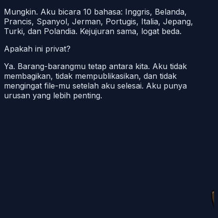
Mungkin. Aku bicara 10 bahasa: Inggris, Belanda,
Prancis, Spanyol, Jerman, Portugis, Italia, Jepang,
Turki, dan Polandia. Kejujuran sama, logat beda.
Apakah ini privat?
Ya. Barang-barangmu tetap antara kita. Aku tidak
membagikan, tidak mempublikasikan, dan tidak
mengingat file-mu setelah aku selesai. Aku punya
urusan yang lebih penting.