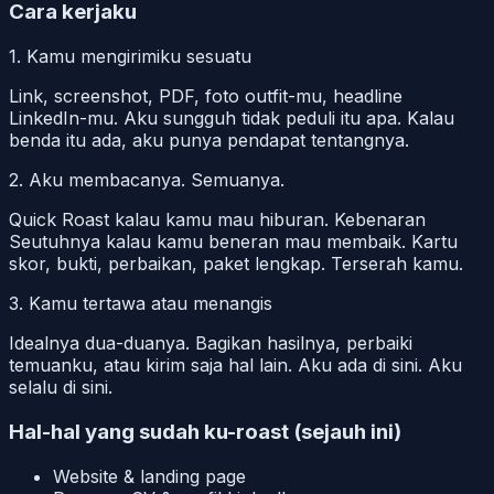
Cara kerjaku
1. Kamu mengirimiku sesuatu
Link, screenshot, PDF, foto outfit-mu, headline
LinkedIn-mu. Aku sungguh tidak peduli itu apa. Kalau
benda itu ada, aku punya pendapat tentangnya.
2. Aku membacanya. Semuanya.
Quick Roast kalau kamu mau hiburan. Kebenaran
Seutuhnya kalau kamu beneran mau membaik. Kartu
skor, bukti, perbaikan, paket lengkap. Terserah kamu.
3. Kamu tertawa atau menangis
Idealnya dua-duanya. Bagikan hasilnya, perbaiki
temuanku, atau kirim saja hal lain. Aku ada di sini. Aku
selalu di sini.
Hal-hal yang sudah ku-roast (sejauh ini)
Website & landing page