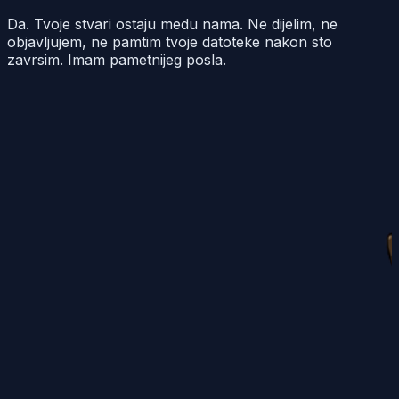
Da. Tvoje stvari ostaju medu nama. Ne dijelim, ne
objavljujem, ne pamtim tvoje datoteke nakon sto
zavrsim. Imam pametnijeg posla.