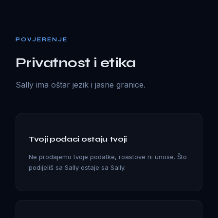
POVJERENJE
Privatnost i etika
Sally ima oštar jezik i jasne granice.
Tvoji podaci ostaju tvoji
Ne prodajemo tvoje podatke, roastove ni unose. Što
podijeliš sa Sally ostaje sa Sally.