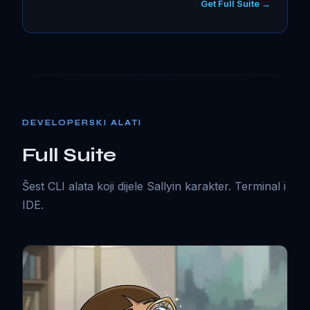
Get Full Suite →
DEVELOPERSKI ALATI
Full Suite
Šest CLI alata koji dijele Sallyin karakter. Terminal i
IDE.