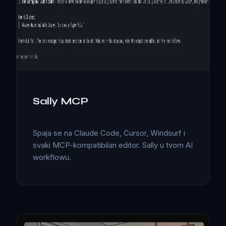
Sally MCP
Spaja se na Claude Code, Cursor, Windsurf i
svaki MCP-kompatibilan editor. Sally u tvom AI
workflowu.