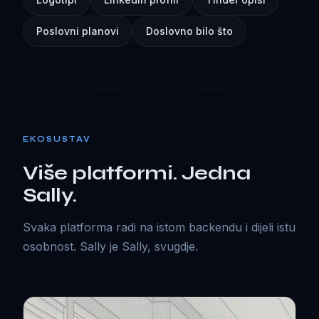
Poslovni planovi
Doslovno bilo što
EKOSUSTAV
Više platformi. Jedna
Sally.
Svaka platforma radi na istom backendu i dijeli istu
osobnost. Sally je Sally, svugdje.