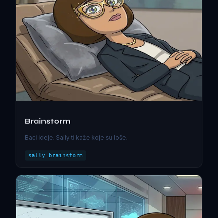
Brainstorm
Baci ideje. Sally ti kaže koje su loše.
sally brainstorm