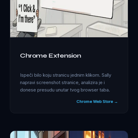
Chrome Extension
Ispeči bilo koju stranicu jednim klikom. Sally
napravi screenshot stranice, analizira je i
donese presudu unutar tvog browser taba.
Chrome Web Store →