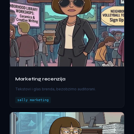
Marketing recenzija
Tekstovi i glas brenda, bezobzirno auditorani.
sally marketing