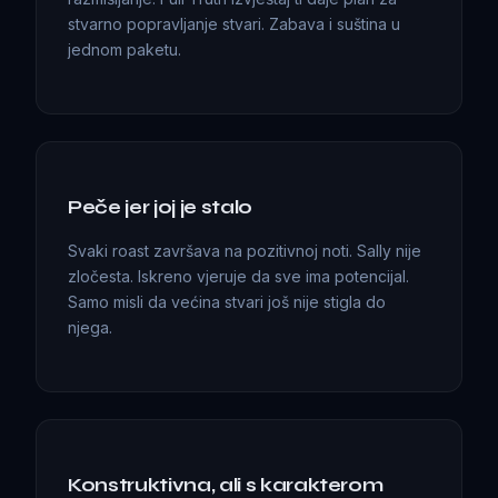
stvarno popravljanje stvari. Zabava i suština u
jednom paketu.
Peče jer joj je stalo
Svaki roast završava na pozitivnoj noti. Sally nije
zločesta. Iskreno vjeruje da sve ima potencijal.
Samo misli da većina stvari još nije stigla do
njega.
Konstruktivna, ali s karakterom