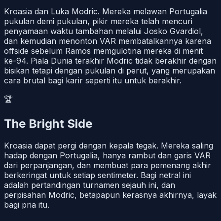
Kroasia dan Luka Modric. Mereka melawan Portugalia
pukulan demi pukulan, pikir mereka telah mencuri
penyamaan waktu tambahan melalui Josko Gvardiol,
dan kemudian menonton VAR membatalkannya karena
offside sebelum Ramos memgulotina mereka di menit
ke-94. Piala Dunia terakhir Modric tidak berakhir dengan
bisikan tetapi dengan pukulan di perut, yang merupakan
cara brutal bagi karir seperti itu untuk berakhir.
🏆
The Bright Side
Kroasia dapat pergi dengan kepala tegak. Mereka saling
hadap dengan Portugalia, hanya rambut dan garis VAR
dari perpanjangan, dan membuat para pemenang akhir
berkeringat untuk setiap sentimeter. Bagi netral ini
adalah pertandingan turnamen sejauh ini, dan
perpisahan Modric, betapapun kerasnya akhirnya, layak
bagi pria itu.