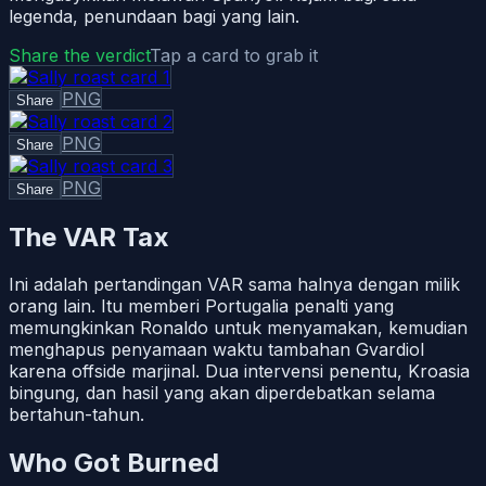
legenda, penundaan bagi yang lain.
Share the verdict
Tap a card to grab it
PNG
Share
PNG
Share
PNG
Share
The VAR Tax
Ini adalah pertandingan VAR sama halnya dengan milik
orang lain. Itu memberi Portugalia penalti yang
memungkinkan Ronaldo untuk menyamakan, kemudian
menghapus penyamaan waktu tambahan Gvardiol
karena offside marjinal. Dua intervensi penentu, Kroasia
bingung, dan hasil yang akan diperdebatkan selama
bertahun-tahun.
Who Got Burned