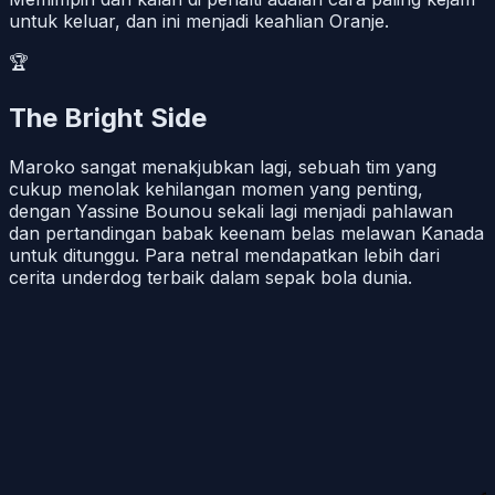
untuk keluar, dan ini menjadi keahlian Oranje.
🏆
The Bright Side
Maroko sangat menakjubkan lagi, sebuah tim yang
cukup menolak kehilangan momen yang penting,
dengan Yassine Bounou sekali lagi menjadi pahlawan
dan pertandingan babak keenam belas melawan Kanada
untuk ditunggu. Para netral mendapatkan lebih dari
cerita underdog terbaik dalam sepak bola dunia.