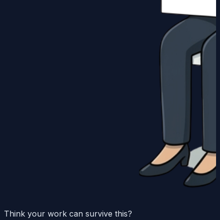
Think your work can survive this?