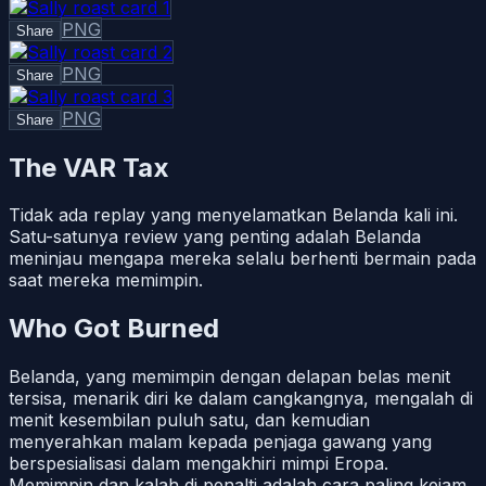
PNG
Share
PNG
Share
PNG
Share
The VAR Tax
Tidak ada replay yang menyelamatkan Belanda kali ini.
Satu-satunya review yang penting adalah Belanda
meninjau mengapa mereka selalu berhenti bermain pada
saat mereka memimpin.
Who Got Burned
Belanda, yang memimpin dengan delapan belas menit
tersisa, menarik diri ke dalam cangkangnya, mengalah di
menit kesembilan puluh satu, dan kemudian
menyerahkan malam kepada penjaga gawang yang
berspesialisasi dalam mengakhiri mimpi Eropa.
Memimpin dan kalah di penalti adalah cara paling kejam