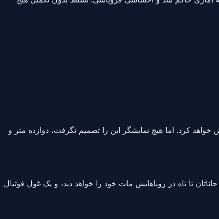
خش خواهد کرد. اما هیچ نمایشگر این را تصمیم نگرفت، دوازده متر و
اتان تا تاه در رویاهایش مات خود را خواهد دید، و یک غول فوتبال