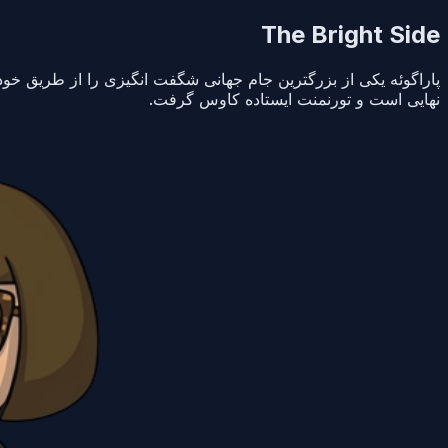
The Bright Side
پاراگوئه یکی از بزرگترین جام جهانی شگفت انگیزی را از طریق خود
نهایی است و تورنمنت ایستاده کاوس گرفت.