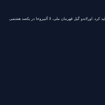
 کرد. اورلاندو گیل قهرمان ملی، لا آلبیروخا در یکصد هشتمی