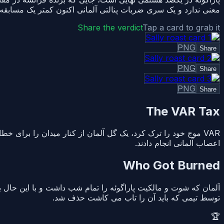
معنی ندارد و یک سری ضربات پنالتی آلمانی اکنون کمتر یک مسابق
Share the verdict
Tap a card to grab it
PNG
Share
PNG
Share
PNG
Share
The VAR Tax
VAR موج خود را ترک کرد، یک گل آلمان از کنار میدان را برای خ
اعصاب آلمانی انجام دادند.
Who Got Burned
آلمان که شوت و مالکیت پاراگوئه را تمام شب داشت و با این حال به
توسط تیمی که باید آن را تاب می کاشت حذف شد.
🏆