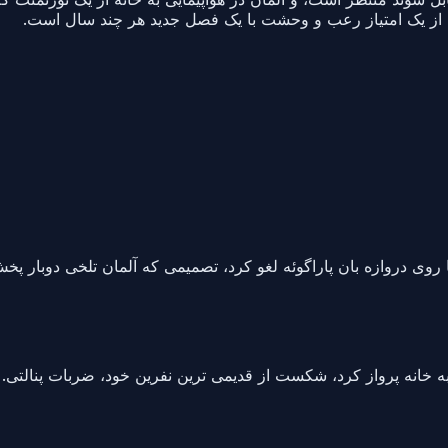
ه از یک امتیاز رعب و وحشت با یک فصل جدید هر چند سال است.
طا روی دروازه بان پاراگوئه لغو کرد، تصمیمی که آلمان تلخی دوبار پ
 خانه پرواز کرد، شکست از قدیمی ترین نفرین خود، ضربات پنالتی. جان