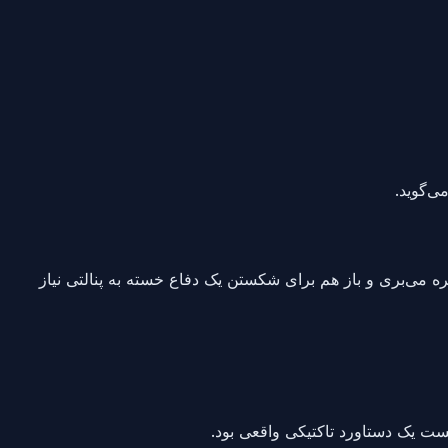
ی‌گوید.
هره می‌بری و باز هم برای شکستن یک دفاع خسته به پنالتی نیاز
ست یک دستاورد تاکتیکی واقعی بود.