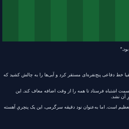
ود.
”
فیا خط دفاعی پنج‌نفره‌ای مستقر کرد و آبی‌ها را به چالش کشید که
ه سمت اشتباه فرستاد تا همه را از وقت اضافه معاف کند. این
ِ آن نشد.
تعظیم است. اما به‌عنوان نود دقیقه سرگرمی، این یک پنچریِ آهسته