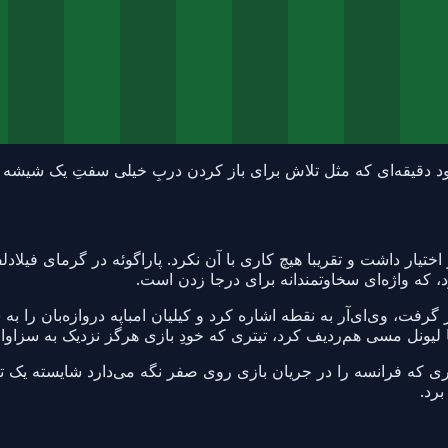
د دقیقه‌ای که مثل تلاش برای باز کردن دربِ خیلی سفتِ یک شیشه ب
تیار داشت و تقریبا هیچ کاری با آن نکرد. پاراگوئه در گرمای فیلادل
، که واژه‌ای سخاوتمندانه برای درجا زدن است.
 گرفت، وی‌ای‌آر به نقطه اشاره کرد و کیلیان امباپه دروازه‌بان را ب
ا لیونل مسی هم‌ردیف کرد، تیتری که خودِ بازی هرگز نزدیک به سزاوار
یواری که فرانسه را در جریان بازی روی صفر نگه می‌دارد شایسته یک 
رد.