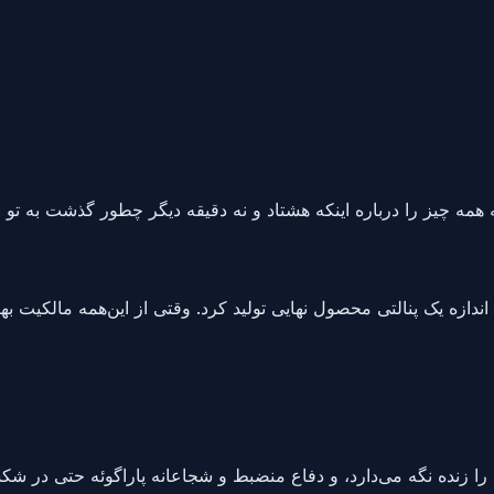
که همه چیز را درباره اینکه هشتاد و نه دقیقه دیگر چطور گذشت به تو م
ندازه یک پنالتی محصول نهایی تولید کرد. وقتی از این‌همه مالکیت ب
را زنده نگه می‌دارد، و دفاع منضبط و شجاعانه پاراگوئه حتی در شک