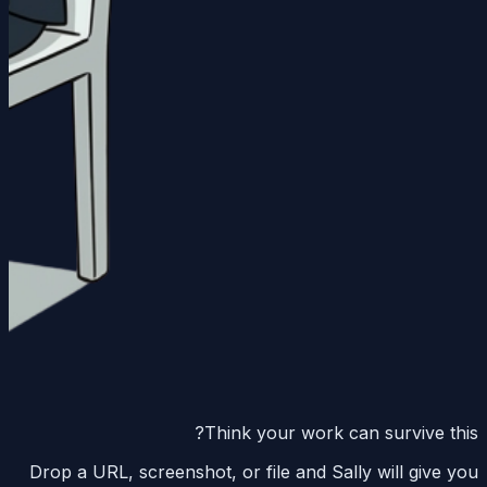
Think your work can survive this?
Drop a URL, screenshot, or file and Sally will give you