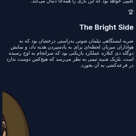
کلیپی خواهد بود که این بازی را همه‌جا دنبال می‌کند.
🏆
The Bright Side
ضربه ایستگاهی تیلمان شوتی به‌راستی درخشان بود که به
هواداران میزبان لحظه‌ای برای به یادسپردن هدیه داد، و نمایش
دوگله دی کتلاره عملکرد بازیکنی بود که سرانجام به اوج رسیده
است. بلژیک شبیه تیمی به نظر می‌رسد که هیچ‌کس دوست ندارد
در قرعه‌کشی به آن بخورد.