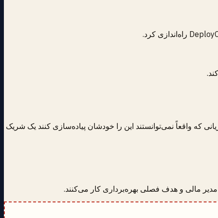
 که واقعاً نمی‌توانستند این را خودشان پیاده‌سازی کنند یک شریک