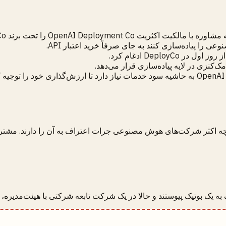
ه اکثر شرکت‌های هوش مصنوعی جرات اعتراف به آن را دارند. مشتریانی