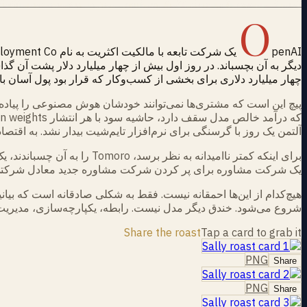
O
دیگر به آن بچسباند. در روز اول بیش از چهار میلیارد دلار پشت آن 
چهار میلیارد دلاری برای بخشی از کسب‌وکار که قرار بود پول آسان باش
آلتمن یک روز با گرسنگی برای نرم‌افزار تایم‌شیت بیدار نشد. به اقتصاد واحد نگاه ک
یک شرکت مشاوره برای پر کردن شرکت مشاوره جدید معادل شرکتی خرید آشپزخانه است تا بت
هیچ‌کدام از این‌ها احمقانه نیست. فقط به شکلی صادقانه است که ب
شروع می‌شود. خندق دیگر مدل نیست. رابطه، یکپارچه‌سازی، مدیریت تغییر 
Share the roast
Tap a card to grab it
PNG
Share
PNG
Share