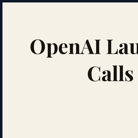
OpenAI Lau
Calls