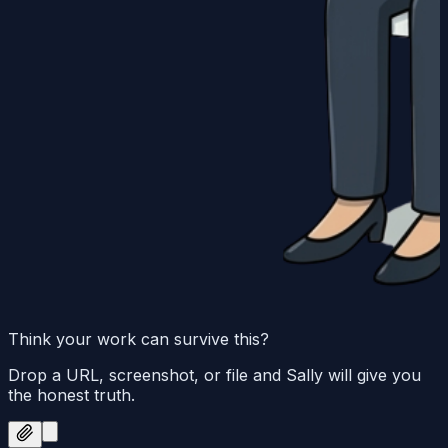
Think your work can survive this?
Drop a URL, screenshot, or file and Sally will give you
the honest truth.