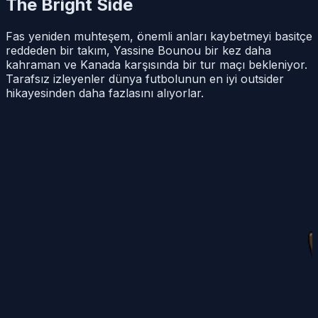
The Bright Side
Fas yeniden muhteşem, önemli anları kaybetmeyi basitçe
reddeden bir takım, Yassine Bounou bir kez daha
kahraman ve Kanada karşısında bir tur maçı bekleniyor.
Tarafsız izleyenler dünya futbolunun en iyi outsider
hikayesinden daha fazlasını alıyorlar.