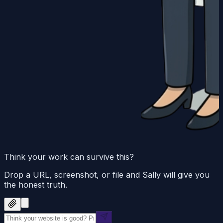
Think your work can survive this?
Drop a URL, screenshot, or file and Sally will give you
the honest truth.