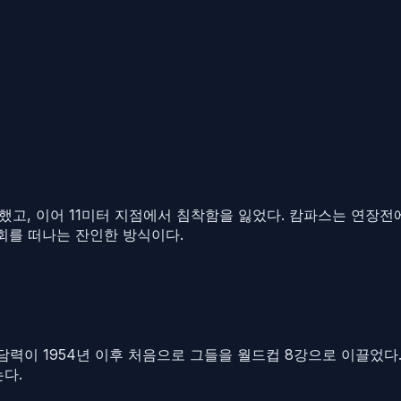
못했고, 이어 11미터 지점에서 침착함을 잃었다. 캄파스는 연장전
회를 떠나는 잔인한 방식이다.
력이 1954년 이후 처음으로 그들을 월드컵 8강으로 이끌었다.
다.