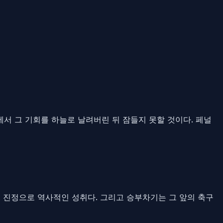
에서 그 기회를 하늘로 날려버린 뒤 잠들지 못할 것이다. 페널
 진정으로 역사적인 성취다. 그리고 승부차기는 그 앞의 축구