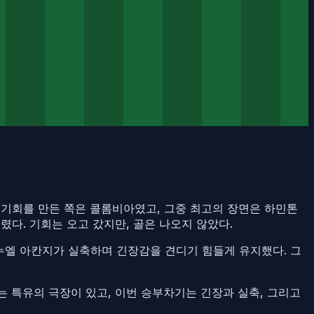
 기회를 만든 쪽은 콜롬비아였고, 그중 최고의 장면은 하민톤
다. 기회는 오고 갔지만, 골은 나오지 않았다.
누엘 아칸지가 실축하며 긴장감을 견디기 힘들게 유지했다. 그
는 특유의 극장이 있고, 이번 승부차기는 긴장과 실축, 그리고