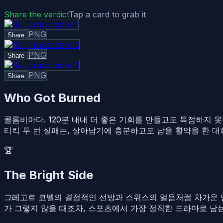
Share the verdict
Tap a card to grab it
PNG
Share
PNG
Share
PNG
Share
Who Got Burned
콜롬비아다. 120분 내내 더 좋은 기회를 만들고도 득점하지 
티킥 두 번 실패는, 살아남기에 충분하고도 남을 활약을 한 대
🏆
The Bright Side
그레고르 코벨의 결정적인 선방과 스위스의 얼음처럼 차가운 담
가 그렇지 않을 때조차, 스포츠에서 가장 정직한 드라마로 남는