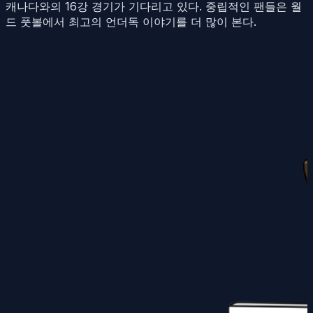
캐나다와의 16강 경기가 기다리고 있다. 중립적인 팬들은 월
드 풋볼에서 최고의 언더독 이야기를 더 많이 본다.