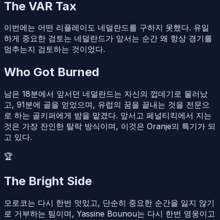
The VAR Tax
이번에는 어떤 리플레이도 네덜란드를 구하지 못했다. 유일
하게 중요한 검토는 네덜란드가 앞서는 순간 왜 항상 경기를
멈추는지 검토하는 것이었다.
Who Got Burned
남은 18분에서 앞서던 네덜란드는 자신의 껍데기로 물러났
고, 91분에 골을 얻었으며, 유럽의 꿈을 끝내는 것을 전문으
로 하는 골키퍼에게 밤을 맡겼다. 앞서고 페널티킥에서 지는
것은 가장 잔인한 탈락 방식이며, 이것은 Oranje의 특기가 되
고 있다.
🏆
The Bright Side
모로코는 다시 한번 멋있고, 단순히 중요한 순간을 잃지 않기
로 거부하는 팀이며, Yassine Bounou는 다시 한번 영웅이고