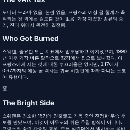
모니터 드라마 없음, 논란 없음, 프랑스의 예상 골 합계가 축
적되는 것 외에는 검토할 것이 없음. 가장 깨끗한 종류의 승
리, 잔디 위에서 완전히 결정됨.
Who Got Burned
스웨덴, 중요한 모든 지표에서 압도당하고 이겨졌으며, 1990
년 이후 가장 빠른 탈락으로 32강에서 집으로 보내졌다. 이
프랑스에게 지는 것에 대한 부끄러움은 없지만, 3.17에서
0.67까지의 예상 골 격차는 귀국 비행편에 따라 다니는 스코
어 유형이다.
🏆
The Bright Side
스웨덴은 최소한 16강에 진출했고 가동 중인 진정한 우승 후
보를 만났으며, 이것이 아무도의 쉬운 추첨 방식이 아니다.
프랑스와 중립 관중의 경우, 모든 실린더에서 발사하는 음바