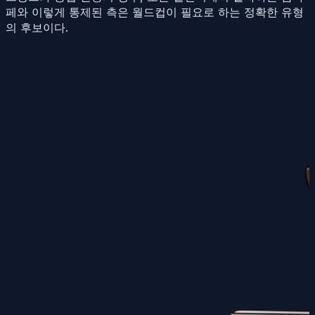
페와 이렇게 통제된 측은 월드컵이 필요로 하는 정확한 유형
의 후보이다.