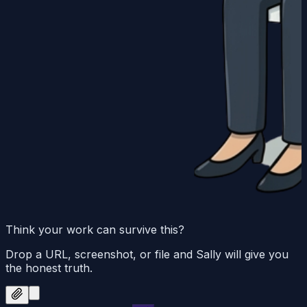
Think your work can survive this?
Drop a URL, screenshot, or file and Sally will give you
the honest truth.