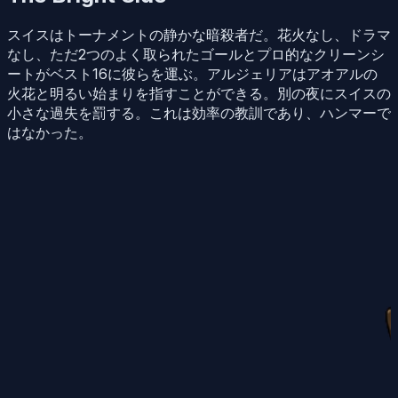
スイスはトーナメントの静かな暗殺者だ。花火なし、ドラマ
なし、ただ2つのよく取られたゴールとプロ的なクリーンシ
ートがベスト16に彼らを運ぶ。アルジェリアはアオアルの
火花と明るい始まりを指すことができる。別の夜にスイスの
小さな過失を罰する。これは効率の教訓であり、ハンマーで
はなかった。