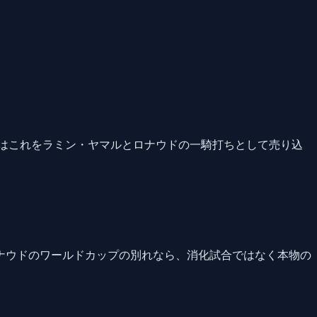
はこれをラミン・ヤマルとロナウドの一騎打ちとして売り込
ナウドのワールドカップの別れなら、消化試合ではなく本物の