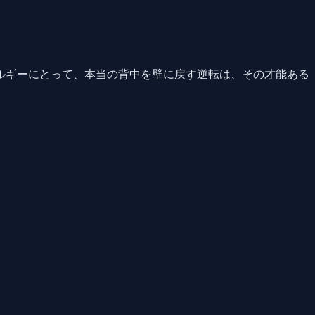
ルギーにとって、本当の背中を壁に戻す逆転は、その才能ある