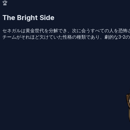
🏆
The Bright Side
セネガルは黄金世代を分解でき、次に会うすべての人を恐怖
チームがそれほど欠けていた性格の種類であり、劇的な3-2