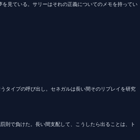
夢を見ている。サリーはそれの正義についてのメモを持ってい
奪うタイプの呼び出し。セネガルは長い間そのリプレイを研究
す罰則で負けた。長い間支配して、こうしたら出ることは、ト