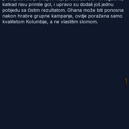
katkad nisu primile gol, i upravo su dodali još jednu
pobjedu sa čistim rezultatom. Ghana može biti ponosna
nakon hrabre grupne kampanje, ovdje poražena samo
kvalitetom Kolumbije, a ne vlastitim slomom.