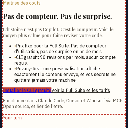
Maitrise des couts
Pas de compteur. Pas de surprise.
L'histoire n'est pas Copilot. C'est le compteur. Voici le
moyen plus calme pour faire reviser votre code.
•
Prix fixe pour la Full Suite. Pas de compteur
d'utilisation, pas de surprise en fin de mois.
•
CLI gratuit: 90 revisions par mois, aucun compte
requis.
•
Privacy-first: une previsualisation affiche
exactement le contenu envoye, et vos secrets ne
quittent jamais votre machine.
Installer la CLI gratuite
Voir la Full Suite et les tarifs
Fonctionne dans Claude Code, Cursor et Windsurf via MCP.
Open source, et fier de l'etre.
Your turn