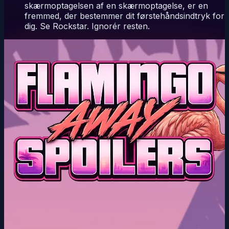
skærmoptagelsen af en skærmoptagelse, er en
fremmed, der bestemmer dit førstehåndsindtryk for
dig. Se Rockstar. Ignorér resten.