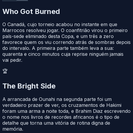
Who Got Burned
O Canadá, cujo torneio acabou no instante em que
Marrocos resolveu jogar. O coanfitrião virou o primeiro
país-sede eliminado desta Copa, e um três a zero
favorece quem os viu correndo atrás de sombras depois
do intervalo. A primeira parte também leva a sua:
quarenta e cinco minutos cuja reprise ninguém jamais
vai pedir.
🏆
The Bright Side
A arrancada de Ounahi na segunda parte foi um
verdadeiro prazer de ver, os cruzamentos de Hakimi
foram uma arma a noite toda, e Brahim Diaz escrevendo
o nome nos livros de recordes africanos é o tipo de
detalhe que torna uma vitória de rotina digna de
memória.