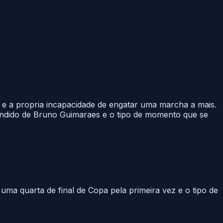
 e a propria incapacidade de engatar uma marcha a mais.
endido de Bruno Guimaraes e o tipo de momento que se
uma quarta de final de Copa pela primeira vez e o tipo de