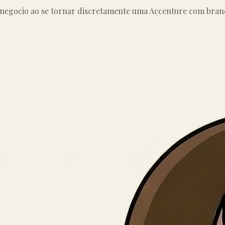
negocio ao se tornar discretamente uma Accenture com bran