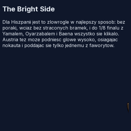
The Bright Side
Dla Hiszpanii jest to zlowrogle w najlepszy sposob: bez
poraki, wciaz bez straconych bramek, i do 1/8 finalu z
Yamalem, Oyarzabalem i Baena wszystko sie klikalo.
Austria tez moze podniesc glowe wysoko, osiagajac
nokauta i poddajac sie tylko jednemu z faworytow.