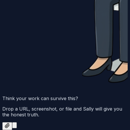
Think your work can survive this?
Drop a URL, screenshot, or file and Sally will give you
the honest truth.