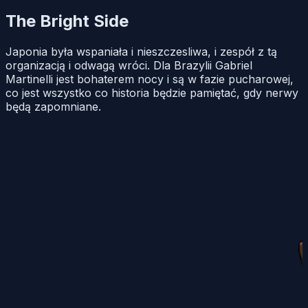
The Bright Side
Japonia była wspaniała i nieszczesliwa, i zespół z tą
organizacją i odwagą wróci. Dla Brazylii Gabriel
Martinelli jest bohaterem nocy i są w fazie pucharowej,
co jest wszystko co historia będzie pamiętać, gdy nerwy
będą zapomniane.