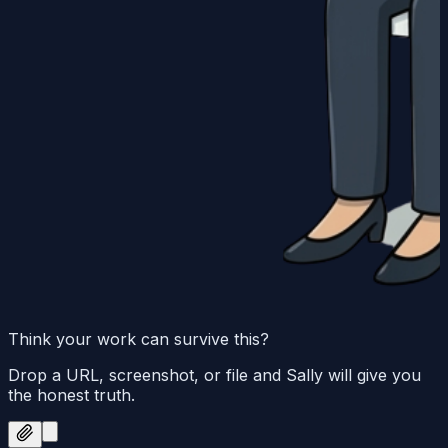
Think your work can survive this?
Drop a URL, screenshot, or file and Sally will give you
the honest truth.