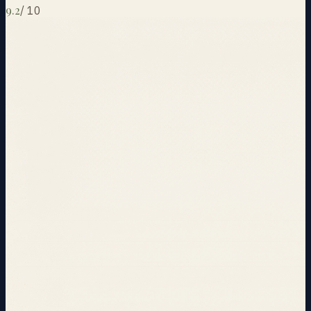
9.2
/
10