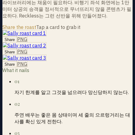
라이브러리에는 채움이 필요하다. 비행기 좌석 화면에는 1만
미터 상공의 승객을 정서적으로 무너뜨리지 않을 콘텐츠가 필
요하다. Reckless는 그런 선반을 위해 만들어졌다.
Share the roast
Tap a card to grab it
PNG
Share
PNG
Share
PNG
Share
What it nails
01
자기 한계를 알고 그것을 넘으려다 망신당하지 않는다.
02
주연 배우는 좋은 몸 상태이며 세 줄의 으르렁거리는 대
사를 확신 있게 전한다.
03