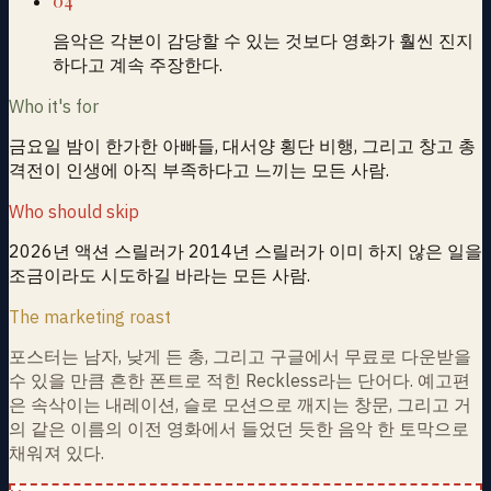
04
음악은 각본이 감당할 수 있는 것보다 영화가 훨씬 진지
하다고 계속 주장한다.
Who it's for
금요일 밤이 한가한 아빠들, 대서양 횡단 비행, 그리고 창고 총
격전이 인생에 아직 부족하다고 느끼는 모든 사람.
Who should skip
2026년 액션 스릴러가 2014년 스릴러가 이미 하지 않은 일을
조금이라도 시도하길 바라는 모든 사람.
The marketing roast
포스터는 남자, 낮게 든 총, 그리고 구글에서 무료로 다운받을
수 있을 만큼 흔한 폰트로 적힌 Reckless라는 단어다. 예고편
은 속삭이는 내레이션, 슬로 모션으로 깨지는 창문, 그리고 거
의 같은 이름의 이전 영화에서 들었던 듯한 음악 한 토막으로
채워져 있다.