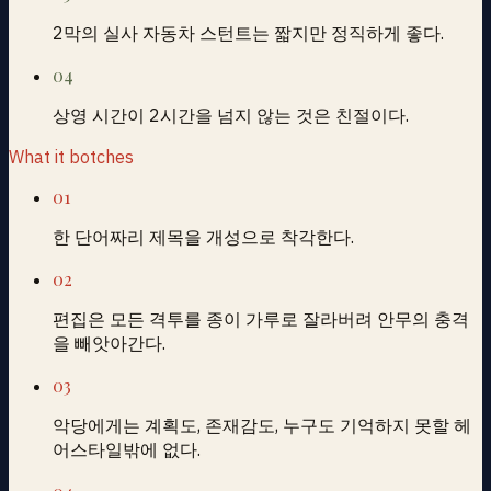
2막의 실사 자동차 스턴트는 짧지만 정직하게 좋다.
04
상영 시간이 2시간을 넘지 않는 것은 친절이다.
What it botches
01
한 단어짜리 제목을 개성으로 착각한다.
02
편집은 모든 격투를 종이 가루로 잘라버려 안무의 충격
을 빼앗아간다.
03
악당에게는 계획도, 존재감도, 누구도 기억하지 못할 헤
어스타일밖에 없다.