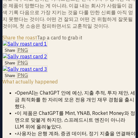
은 제품이 망했다는 게 아니라, 이걸 내는 회사가 사람들이 검
색 기록 다음으로 가장 지키는 것을 다룰 만한 신뢰를 아직 얻
지 못했다는 것이다. 어떤 건 잘되고 어떤 건 위험하게 잘못될
것이며, 첫 소송은 창피하면서도 교훈적일 것이다.
Share the roast
Tap a card to grab it
PNG
Share
PNG
Share
PNG
Share
What actually happened
•
OpenAI는 ChatGPT 안에 예산, 지출 추적, 투자 제안, 세
금 최적화를 한 자리에 모은 전용 개인 재무 경험을 출시
했다.
•
이 제품은 ChatGPT를 Mint, YNAB, Rocket Money와 정
면으로 맞붙게 하지만, 스프레드시트 엔진이 아니라
LLM 위에 올려놓았다.
•
사용자는 은행 계좌, 증권 데이터, 정기 지출을 연결해야