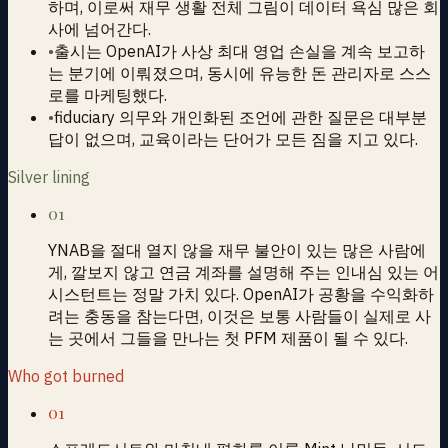
하며, 이로써 재무 생활 전체 그림이 데이터 욕심 많은 회
사에 넘어간다.
•
출시는 OpenAI가 사상 최대 영업 손실을 계속 보고하
는 분기에 이뤄졌으며, 동시에 유능한 돈 관리자로 스스
로를 마케팅했다.
•
fiduciary 의무와 개인화된 조언에 관한 질문은 대부분
답이 없으며, 교육이라는 단어가 모든 짐을 지고 있다.
Silver lining
01
YNAB을 절대 열지 않을 재무 불안이 있는 많은 사람에
게, 깔보지 않고 연금 계좌를 설명해 주는 인내심 있는 어
시스턴트는 정말 가치 있다. OpenAI가 공황을 수익화하
려는 충동을 참는다면, 이것은 보통 사람들이 실제로 사
는 곳에서 그들을 만나는 첫 PFM 제품이 될 수 있다.
Who got burned
01