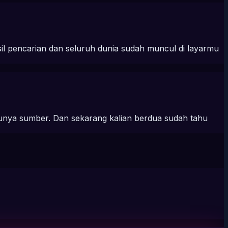
l pencarian dan seluruh dunia sudah muncul di layarmu
punya sumber. Dan sekarang kalian berdua sudah tahu