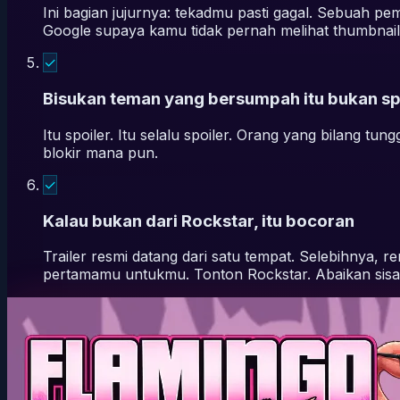
Ini bagian jujurnya: tekadmu pasti gagal. Sebuah pem
Google supaya kamu tidak pernah melihat thumbnail-
✓
Bisukan teman yang bersumpah itu bukan sp
Itu spoiler. Itu selalu spoiler. Orang yang bilang t
blokir mana pun.
✓
Kalau bukan dari Rockstar, itu bocoran
Trailer resmi datang dari satu tempat. Selebihnya,
pertamamu untukmu. Tonton Rockstar. Abaikan sisa