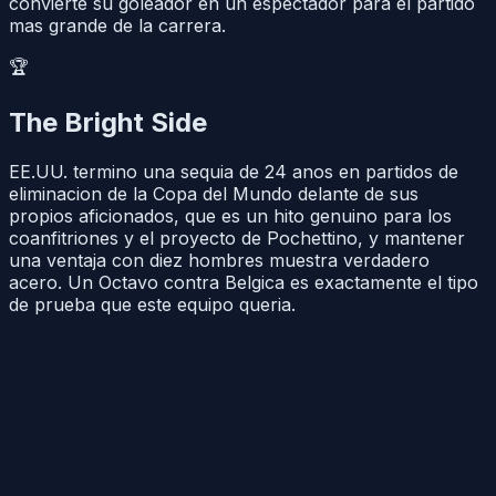
convierte su goleador en un espectador para el partido
mas grande de la carrera.
🏆
The Bright Side
EE.UU. termino una sequia de 24 anos en partidos de
eliminacion de la Copa del Mundo delante de sus
propios aficionados, que es un hito genuino para los
coanfitriones y el proyecto de Pochettino, y mantener
una ventaja con diez hombres muestra verdadero
acero. Un Octavo contra Belgica es exactamente el tipo
de prueba que este equipo queria.