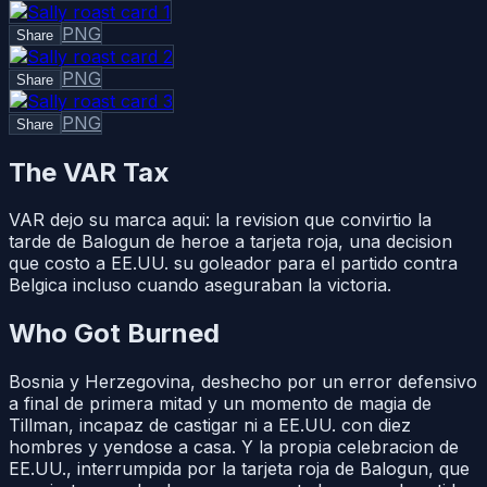
PNG
Share
PNG
Share
PNG
Share
The VAR Tax
VAR dejo su marca aqui: la revision que convirtio la
tarde de Balogun de heroe a tarjeta roja, una decision
que costo a EE.UU. su goleador para el partido contra
Belgica incluso cuando aseguraban la victoria.
Who Got Burned
Bosnia y Herzegovina, deshecho por un error defensivo
a final de primera mitad y un momento de magia de
Tillman, incapaz de castigar ni a EE.UU. con diez
hombres y yendose a casa. Y la propia celebracion de
EE.UU., interrumpida por la tarjeta roja de Balogun, que