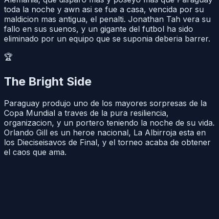
toda la noche y awn asi se fue a casa, vencida por su
maldicion mas antigua, el penalti. Jonathan Tah vera su
fallo en sus suenos, y un gigante del futbol ha sido
eliminado por un equipo que se suponia deberia barrer.
🏆
The Bright Side
Paraguay produjo uno de los mayores sorpresas de la
Copa Mundial a traves de la pura resiliencia,
organizacion, y un portero teniendo la noche de su vida.
Orlando Gill es un heroe nacional, La Albirroja esta en
los Dieciseisavos de Final, y el torneo acaba de obtener
el caos que ama.