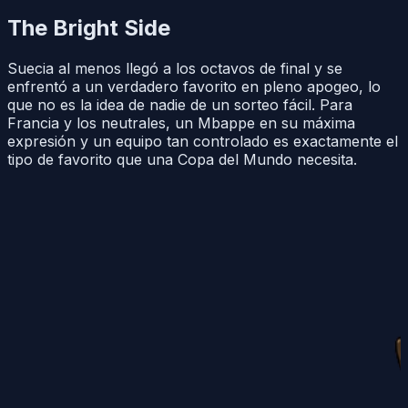
The Bright Side
Suecia al menos llegó a los octavos de final y se
enfrentó a un verdadero favorito en pleno apogeo, lo
que no es la idea de nadie de un sorteo fácil. Para
Francia y los neutrales, un Mbappe en su máxima
expresión y un equipo tan controlado es exactamente el
tipo de favorito que una Copa del Mundo necesita.