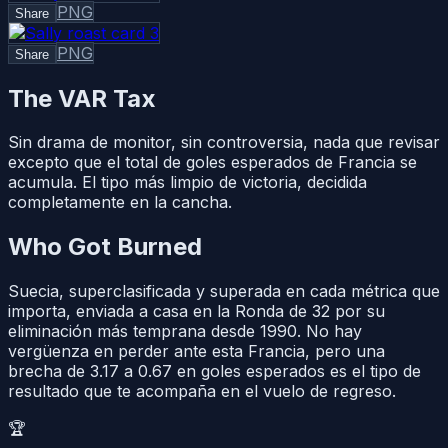
PNG
Share
PNG
Share
The VAR Tax
Sin drama de monitor, sin controversia, nada que revisar
excepto que el total de goles esperados de Francia se
acumula. El tipo más limpio de victoria, decidida
completamente en la cancha.
Who Got Burned
Suecia, superclasificada y superada en cada métrica que
importa, enviada a casa en la Ronda de 32 por su
eliminación más temprana desde 1990. No hay
vergüenza en perder ante esta Francia, pero una
brecha de 3.17 a 0.67 en goles esperados es el tipo de
resultado que te acompaña en el vuelo de regreso.
🏆