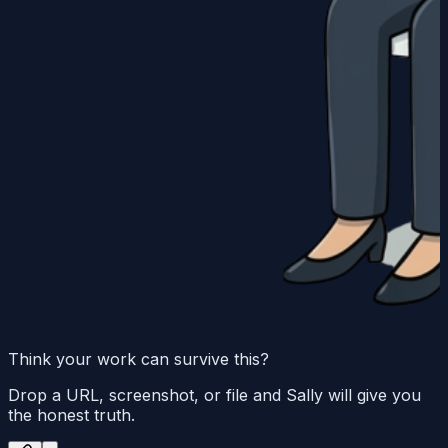
Think your work can survive this?
Drop a URL, screenshot, or file and Sally will give you
the honest truth.