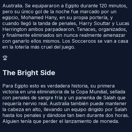
Australia. Se equipararon a Egipto durante 120 minutos,
pero su único gol de la noche fue marcado por un
egipcio, Mohamed Hany, en su propia portería, y
cuando llegó la tanda de penales, Harry Souttar y Lucas
Herrington ambos parpadearon. Tenaces, organizados,
y finalmente eliminados sin nunca realmente amenazar
con ganarlo ellos mismos. Los Socceroos se van a casa
en la lotería más cruel del juego.
🏆
The Bright Side
Para Egipto esto es verdadera historia, su primera
victoria en una eliminatoria de la Copa Mundial, sellada
con penales de sangre fría y un panenka de Salah que
requería nervio real. Australia también puede mantener
la cabeza en alto, llevando un equipo dirigido por Salah
hasta los penales y dándose tan bien durante dos horas.
Alguien tenía que perder el lanzamiento de moneda.