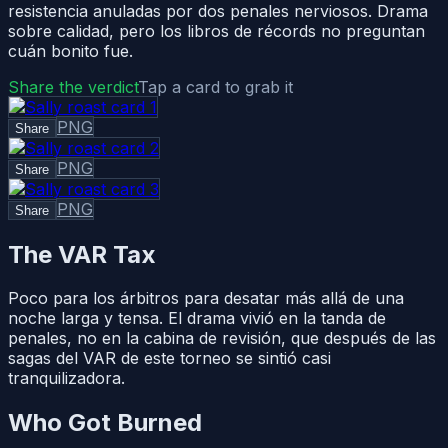
resistencia anuladas por dos penales nerviosos. Drama
sobre calidad, pero los libros de récords no preguntan
cuán bonito fue.
Share the verdict
Tap a card to grab it
PNG
Share
PNG
Share
PNG
Share
The VAR Tax
Poco para los árbitros para desatar más allá de una
noche larga y tensa. El drama vivió en la tanda de
penales, no en la cabina de revisión, que después de las
sagas del VAR de este torneo se sintió casi
tranquilizadora.
Who Got Burned