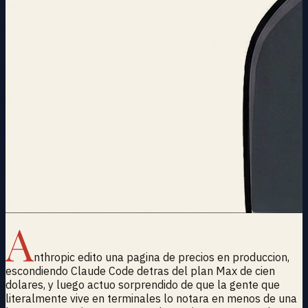
A
nthropic edito una pagina de precios en produccion,
escondiendo Claude Code detras del plan Max de cien
dolares, y luego actuo sorprendido de que la gente que
literalmente vive en terminales lo notara en menos de una