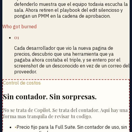
defenderlo muestra que el equipo todavia escucha la
sala. Ahora retiren el playbook del edit silencioso y
pongan un PMM en la cadena de aprobacion.
Who got burned
01
Cada desarrollador que vio la nueva pagina de
precios, descubrio que una herramienta que ya
pagaba ahora costaba el triple, y se entero por el
screenshot de un desconocido en vez de un correo del
proveedor.
Control de costos
Sin contador. Sin sorpresas.
No se trata de Copilot. Se trata del contador. Aqui hay una
forma mas tranquila de revisar tu codigo.
•
Precio fijo para la Full Suite. Sin contador de uso, sin