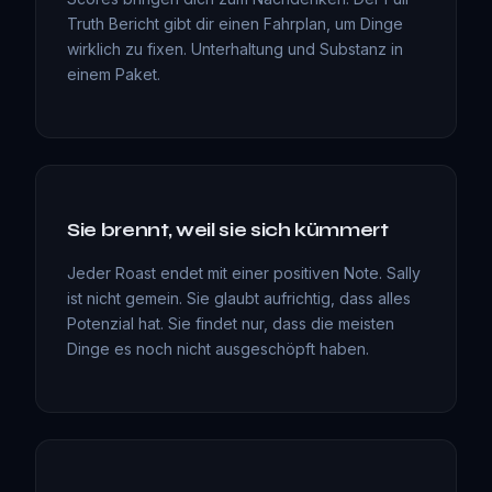
Truth Bericht gibt dir einen Fahrplan, um Dinge
wirklich zu fixen. Unterhaltung und Substanz in
einem Paket.
Sie brennt, weil sie sich kümmert
Jeder Roast endet mit einer positiven Note. Sally
ist nicht gemein. Sie glaubt aufrichtig, dass alles
Potenzial hat. Sie findet nur, dass die meisten
Dinge es noch nicht ausgeschöpft haben.