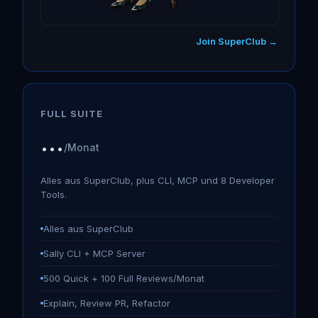
Join SuperClub →
FULL SUITE
...
/Monat
Alles aus SuperClub, plus CLI, MCP und 8 Developer
Tools.
Alles aus SuperClub
Sally CLI + MCP Server
500 Quick + 100 Full Reviews/Monat
Explain, Review PR, Refactor