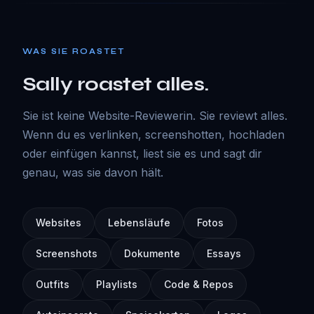
WAS SIE ROASTET
Sally roastet alles.
Sie ist keine Website-Reviewerin. Sie reviewt alles.
Wenn du es verlinken, screenshotten, hochladen
oder einfügen kannst, liest sie es und sagt dir
genau, was sie davon hält.
Websites
Lebensläufe
Fotos
Screenshots
Dokumente
Essays
Outfits
Playlists
Code & Repos