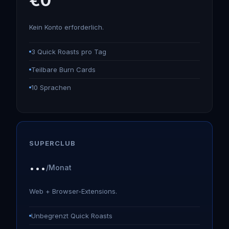
€0
Kein Konto erforderlich.
3 Quick Roasts pro Tag
Teilbare Burn Cards
10 Sprachen
SUPERCLUB
...
/Monat
Web + Browser-Extensions.
Unbegrenzt Quick Roasts