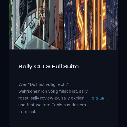
Sally CLI & Full Suite
Weil “Du hast völlig recht”
wahrscheinlich völlig falsch ist. sally
roast, sally review-pr, sally explain
GitHub →
und fünf weitere Tools aus deinem
Terminal.