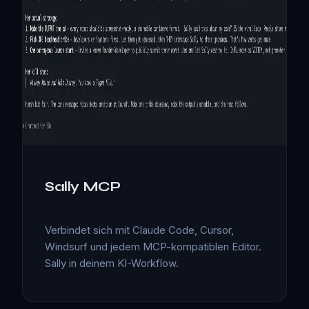
Sally MCP
Verbindet sich mit Claude Code, Cursor,
Windsurf und jedem MCP-kompatiblen Editor.
Sally in deinem KI-Workflow.