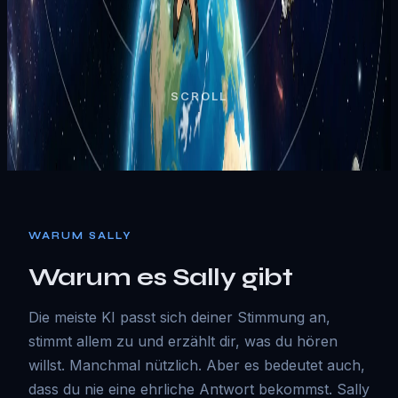
SCROLL
WARUM SALLY
Warum es Sally gibt
Die meiste KI passt sich deiner Stimmung an,
stimmt allem zu und erzählt dir, was du hören
willst. Manchmal nützlich. Aber es bedeutet auch,
dass du nie eine ehrliche Antwort bekommst. Sally