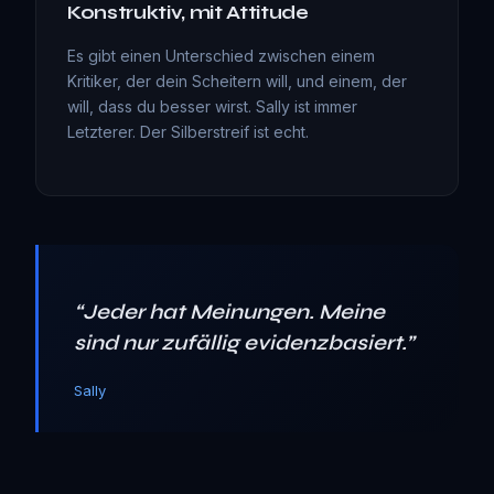
Konstruktiv, mit Attitude
Es gibt einen Unterschied zwischen einem
Kritiker, der dein Scheitern will, und einem, der
will, dass du besser wirst. Sally ist immer
Letzterer. Der Silberstreif ist echt.
“
Jeder hat Meinungen. Meine
sind nur zufällig evidenzbasiert.
”
Sally