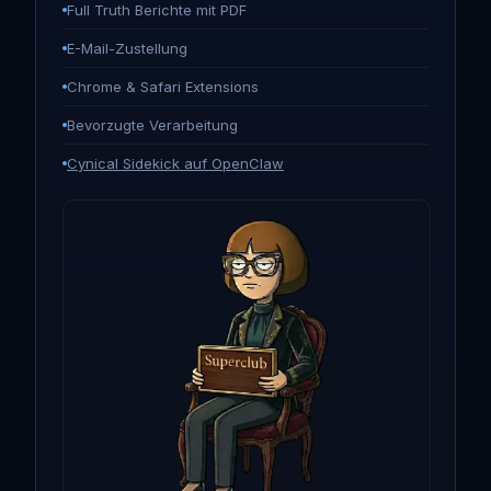
Full Truth Berichte mit PDF
E-Mail-Zustellung
Chrome & Safari Extensions
Bevorzugte Verarbeitung
Cynical Sidekick auf OpenClaw