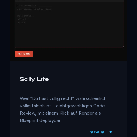
Sally Lite
Weil “Du hast völlig recht” wahrscheinlich
völlig falsch ist. Leichtgewichtiges Code-
Review, mit einem Klick auf Render als
Blueprint deploybar.
Try Sally Lite →