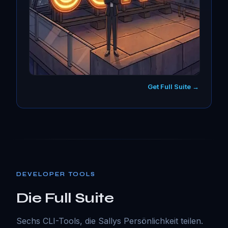
Get Full Suite →
DEVELOPER TOOLS
Die Full Suite
Sechs CLI-Tools, die Sallys Persönlichkeit teilen.