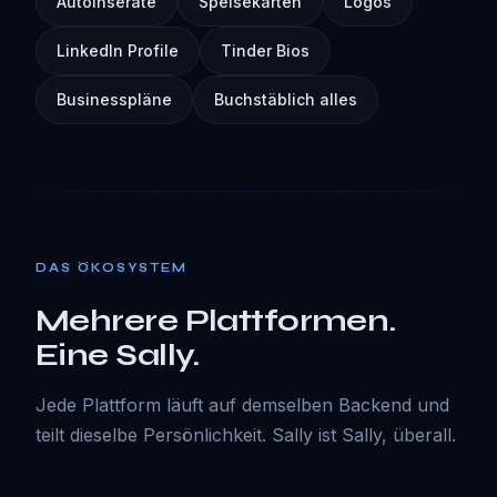
Autoinserate
Speisekarten
Logos
LinkedIn Profile
Tinder Bios
Businesspläne
Buchstäblich alles
DAS ÖKOSYSTEM
Mehrere Plattformen.
Eine Sally.
Jede Plattform läuft auf demselben Backend und
teilt dieselbe Persönlichkeit. Sally ist Sally, überall.