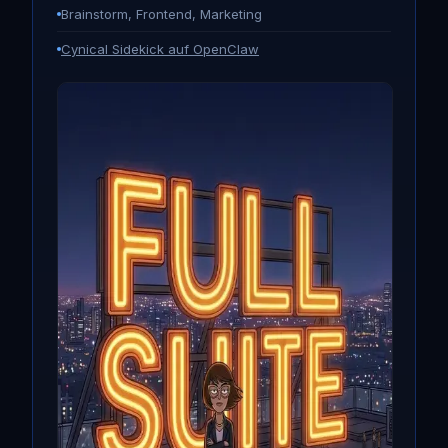
Brainstorm, Frontend, Marketing
Cynical Sidekick auf OpenClaw