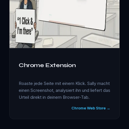
Chrome Extension
Roaste jede Seite mit einem Klick. Sally macht
einen Screenshot, analysiert ihn und liefert das
Urteil direkt in deinem Browser-Tab.
Chrome Web Store →