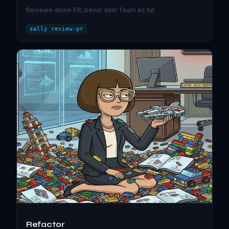
Reviewe deine PR, bevor dein Team es tut.
sally review-pr
Refactor