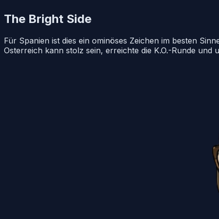
The Bright Side
Für Spanien ist dies ein ominöses Zeichen im besten Sinn
Osterreich kann stolz sein, erreichte die K.O.-Runde und 