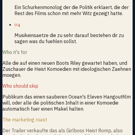
Ein Schurkenmonolog der die Politik erklaert, die der
Rest des Films schon mit mehr Witz gezeigt hatte.
04
Musikeinsaetze die zu sehr darauf bestehen dir zu
sagen was du fuehlen sollst.
Who it's for
Alle die auf einen neuen Boots Riley gewartet haben, und
Zuschauer die Heist Komoedien mit ideologischen Zaehnen
moegen.
Who should skip
Publikum das einen sauberen Ocean's Eleven Hangoutfilm
will, oder alle die politischen Inhalt in einer Komoedie
automatisch fuer einen Makel halten.
The marketing roast
Der Trailer verkaufte das als Girlboss Heist Romp, also