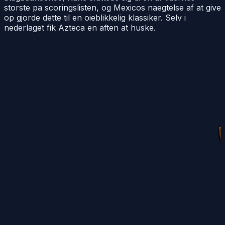
storste pa scoringslisten, og Mexicos naegtelse af at give
op gjorde dette til en oieblikkelig klassiker. Selv i
nederlaget fik Azteca en aften at huske.