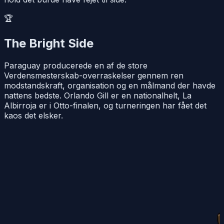
🏆
The Bright Side
Paraguay producerede en af de store
Verdensmesterskab-overraskelser gennem ren
modstandskraft, organisation og en målmand der havde
nattens bedste. Orlando Gill er en nationalhelt, La
Albirroja er i Otto-finalen, og turneringen har fået det
kaos det elsker.