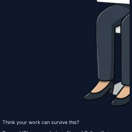
Think your work can survive this?