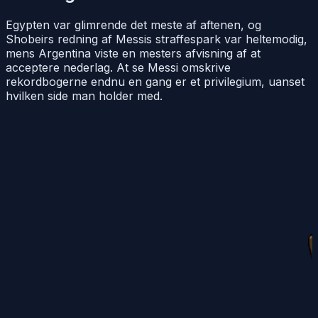
Egypten var glimrende det meste af aftenen, og
Shobeirs redning af Messis straffespark var heltemodig,
mens Argentina viste en mesters afvisning af at
acceptere nederlag. At se Messi omskrive
rekordbogerne endnu en gang er et privilegium, uanset
hvilken side man holder med.