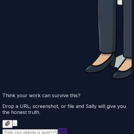
Think your work can survive this?
Drop a URL, screenshot, or file and Sally will give you
the honest truth.