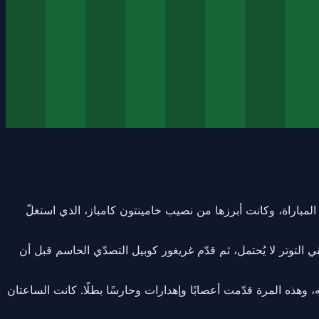
مباراة، وكانت أبرزها من نصيب خامينتون كامباز، الذي استغلّ
 التوتر لا يُحتمل، ثم قدّم غريغور كوبيل التصدّي الحاسم قبل أن
وهذه المرة قدّمت أعصابًا وإهدارات وحارسًا بطلًا. كانت الساعتان