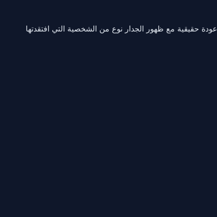
ودة حقيقية مع ظهور الجدار نوع من الشخصية التي افتقدتها