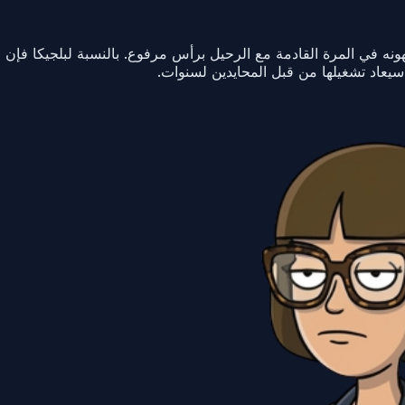
 في المرة القادمة مع الرحيل برأس مرفوع. بالنسبة لبلجيكا فإن ع