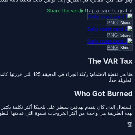
Share the verdict
Tap a card to grab it
PNG
Share
PNG
Share
PNG
Share
The VAR Tax
الطويلة جداً.
Who Got Burned
بهذه الطريقة هي واحدة من أكثر الخروجات قسوة التي قدمتها البطول
🏆