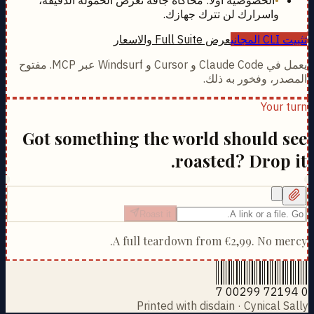
واسرارك لن تترك جهازك.
تثبيت CLI المجاني
عرض Full Suite والاسعار
يعمل في Claude Code و Cursor و Windsurf عبر MCP. مفتوح
المصدر، وفخور به ذلك.
Your turn
Got something the world should see
roasted? Drop it.
Roast it
A full teardown from
€2,99
. No mercy.
0 72194 00299 7
Printed with disdain · Cynical Sally